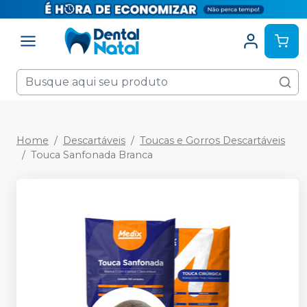
Home
Descartáveis
Toucas e Gorros Descartáveis
Touca Sanfonada Branca