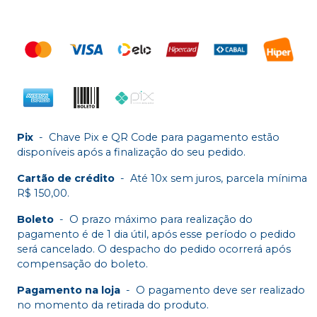
Pix
-
Chave Pix e QR Code para pagamento estão
disponíveis após a finalização do seu pedido.
Cartão de crédito
-
Até 10x sem juros, parcela mínima
R$ 150,00.
Boleto
-
O prazo máximo para realização do
pagamento é de 1 dia útil, após esse período o pedido
será cancelado. O despacho do pedido ocorrerá após
compensação do boleto.
Pagamento na loja
-
O pagamento deve ser realizado
no momento da retirada do produto.