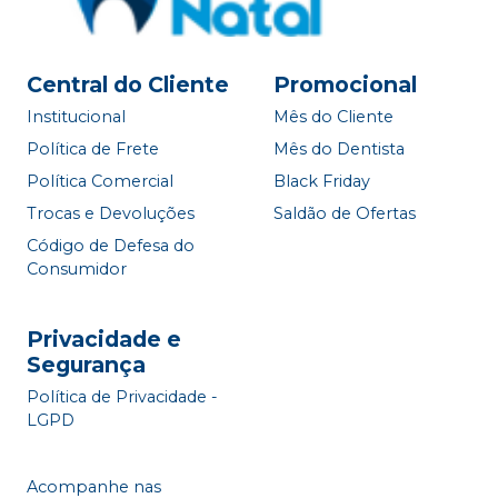
Central do Cliente
Promocional
Institucional
Mês do Cliente
Política de Frete
Mês do Dentista
Política Comercial
Black Friday
Trocas e Devoluções
Saldão de Ofertas
Código de Defesa do
Consumidor
Privacidade e
Segurança
Política de Privacidade -
LGPD
Acompanhe nas