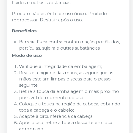
fluidos e outras substâncias.
Produto não estéril e de uso único. Proibido
reprocessar. Destruir após o uso.
Benefícios
Barreira física contra contaminação por fluidos,
partículas, sujeira e outras substâncias.
Modo de uso
Verifique a integridade da embalagem;
Realize a higiene das mãos, assegure que as
mãos estejam limpas e secas para o passo
seguinte;
Retire a touca da embalagem o mais próximo
possível do momento do uso;
Coloque a touca na região da cabeça, cobrindo
toda a cabeça e o cabelo;
Adapte à circunferência da cabeça;
Após o uso, retire a touca descarte em local
apropriado.