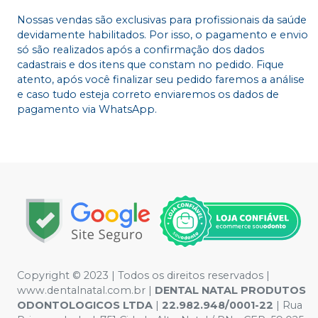
Nossas vendas são exclusivas para profissionais da saúde
devidamente habilitados. Por isso, o pagamento e envio
só são realizados após a confirmação dos dados
cadastrais e dos itens que constam no pedido. Fique
atento, após você finalizar seu pedido faremos a análise
e caso tudo esteja correto enviaremos os dados de
pagamento via WhatsApp.
Copyright © 2023 | Todos os direitos reservados |
www.dentalnatal.com.br |
DENTAL NATAL PRODUTOS
ODONTOLOGICOS LTDA
|
22.982.948/0001-22
| Rua