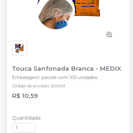
Touca Sanfonada Branca
-
MEDIX
Embalagem: pacote com 100 unidades.
Código do produto
:
200001
R$ 10,59
Quantidade
: