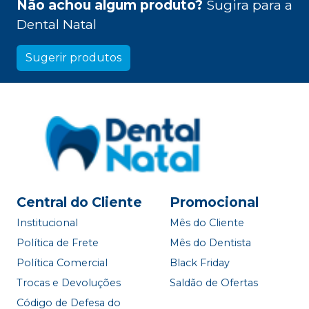
Não achou algum produto?
Sugira para a
Dental Natal
Sugerir produtos
Central do Cliente
Promocional
Institucional
Mês do Cliente
Política de Frete
Mês do Dentista
Política Comercial
Black Friday
Trocas e Devoluções
Saldão de Ofertas
Código de Defesa do