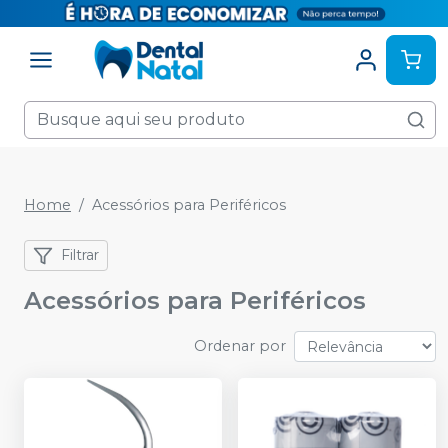
Home
Acessórios para Periféricos
Filtrar
Acessórios para Periféricos
Ordenar por