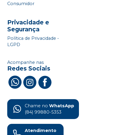
Consumidor
Privacidade e
Segurança
Política de Privacidade -
LGPD
Acompanhe nas
Redes Sociais
Chame no
WhatsApp
(84) 99880-5353
Atendimento