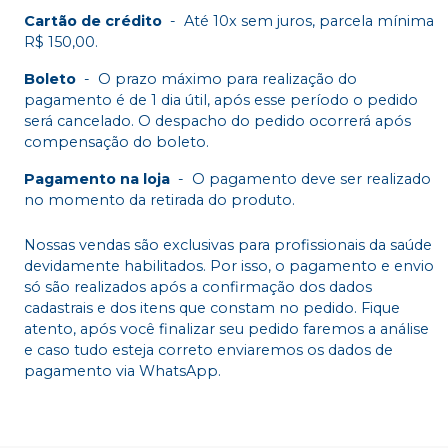
Cartão de crédito
-
Até 10x sem juros, parcela mínima
R$ 150,00.
Boleto
-
O prazo máximo para realização do
pagamento é de 1 dia útil, após esse período o pedido
será cancelado. O despacho do pedido ocorrerá após
compensação do boleto.
Pagamento na loja
-
O pagamento deve ser realizado
no momento da retirada do produto.
Nossas vendas são exclusivas para profissionais da saúde
devidamente habilitados. Por isso, o pagamento e envio
só são realizados após a confirmação dos dados
cadastrais e dos itens que constam no pedido. Fique
atento, após você finalizar seu pedido faremos a análise
e caso tudo esteja correto enviaremos os dados de
pagamento via WhatsApp.