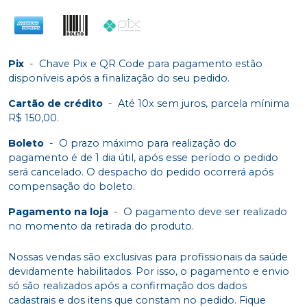
Pix
-
Chave Pix e QR Code para pagamento estão
disponíveis após a finalização do seu pedido.
Cartão de crédito
-
Até 10x sem juros, parcela mínima
R$ 150,00.
Boleto
-
O prazo máximo para realização do
pagamento é de 1 dia útil, após esse período o pedido
será cancelado. O despacho do pedido ocorrerá após
compensação do boleto.
Pagamento na loja
-
O pagamento deve ser realizado
no momento da retirada do produto.
Nossas vendas são exclusivas para profissionais da saúde
devidamente habilitados. Por isso, o pagamento e envio
só são realizados após a confirmação dos dados
cadastrais e dos itens que constam no pedido. Fique