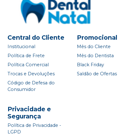
Central do Cliente
Promocional
Institucional
Mês do Cliente
Política de Frete
Mês do Dentista
Política Comercial
Black Friday
Trocas e Devoluções
Saldão de Ofertas
Código de Defesa do
Consumidor
Privacidade e
Segurança
Política de Privacidade -
LGPD