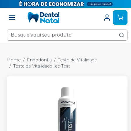
Home
Endodontia
Teste de Vitalidade
Teste de Vitalidade Ice Test