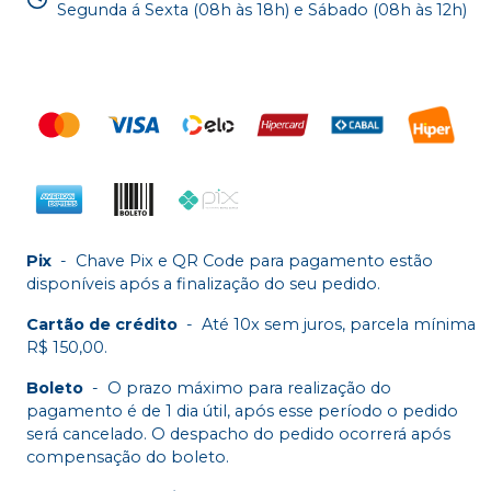
Segunda á Sexta (08h às 18h) e Sábado (08h às 12h)
Pix
-
Chave Pix e QR Code para pagamento estão
disponíveis após a finalização do seu pedido.
Cartão de crédito
-
Até 10x sem juros, parcela mínima
R$ 150,00.
Boleto
-
O prazo máximo para realização do
pagamento é de 1 dia útil, após esse período o pedido
será cancelado. O despacho do pedido ocorrerá após
compensação do boleto.