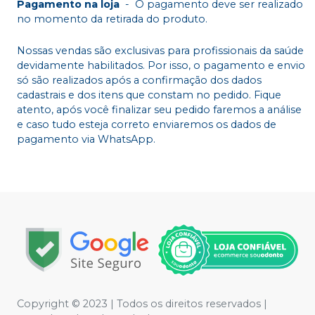
Pagamento na loja
-
O pagamento deve ser realizado
no momento da retirada do produto.
Nossas vendas são exclusivas para profissionais da saúde
devidamente habilitados. Por isso, o pagamento e envio
só são realizados após a confirmação dos dados
cadastrais e dos itens que constam no pedido. Fique
atento, após você finalizar seu pedido faremos a análise
e caso tudo esteja correto enviaremos os dados de
pagamento via WhatsApp.
Copyright © 2023 | Todos os direitos reservados |