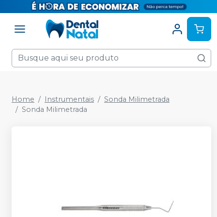
Home
Instrumentais
Sonda Milimetrada
Sonda Milimetrada