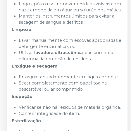
Logo após o uso, remover resíduos visíveis com
gaze embebida em água ou solução enzimática.
Manter os instrumentos úmidos para evitar a
secagem de sangue e detritos.
Limpeza
Lavar manualmente com escovas apropriadas e
detergente enzimático, ou
Utilizar
lavadora ultrassônica
, que aumenta a
eficiência da remoção de resíduos.
Enxágue e secagem
Enxaguar abundantemente em água corrente.
Secar completamente com papel toalha
descartável ou ar comprimido.
Inspeção
Verificar se não há resíduos de matéria orgânica.
Conferir integridade do item.
Esterilização