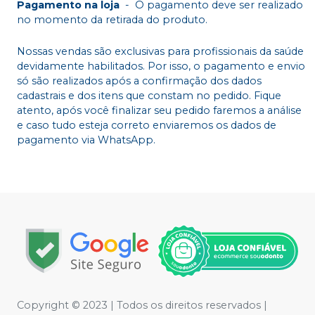
Pagamento na loja
-
O pagamento deve ser realizado
no momento da retirada do produto.
Nossas vendas são exclusivas para profissionais da saúde
devidamente habilitados. Por isso, o pagamento e envio
só são realizados após a confirmação dos dados
cadastrais e dos itens que constam no pedido. Fique
atento, após você finalizar seu pedido faremos a análise
e caso tudo esteja correto enviaremos os dados de
pagamento via WhatsApp.
Copyright © 2023 | Todos os direitos reservados |