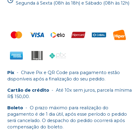
Segunda á Sexta (08h às 18h) e Sábado (08h às 12h)
Pix
-
Chave Pix e QR Code para pagamento estão
disponíveis após a finalização do seu pedido.
Cartão de crédito
-
Até 10x sem juros, parcela mínima
R$ 150,00.
Boleto
-
O prazo máximo para realização do
pagamento é de 1 dia útil, após esse período o pedido
será cancelado. O despacho do pedido ocorrerá após
compensação do boleto.