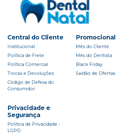
Central do Cliente
Promocional
Institucional
Mês do Cliente
Política de Frete
Mês do Dentista
Política Comercial
Black Friday
Trocas e Devoluções
Saldão de Ofertas
Código de Defesa do
Consumidor
Privacidade e
Segurança
Política de Privacidade -
LGPD