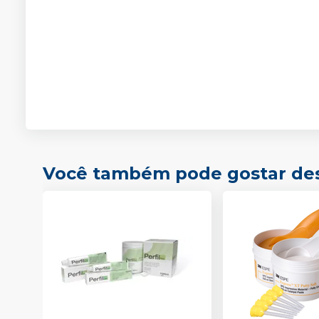
Você também pode gostar de