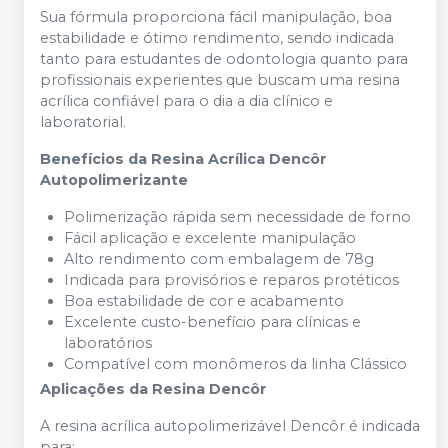
Sua fórmula proporciona fácil manipulação, boa
estabilidade e ótimo rendimento, sendo indicada
tanto para estudantes de odontologia quanto para
profissionais experientes que buscam uma resina
acrílica confiável para o dia a dia clínico e
laboratorial.
Benefícios da Resina Acrílica Dencôr
Autopolimerizante
Polimerização rápida sem necessidade de forno
Fácil aplicação e excelente manipulação
Alto rendimento com embalagem de 78g
Indicada para provisórios e reparos protéticos
Boa estabilidade de cor e acabamento
Excelente custo-benefício para clínicas e
laboratórios
Compatível com monômeros da linha Clássico
Aplicações da Resina Dencôr
A resina acrílica autopolimerizável Dencôr é indicada
para: