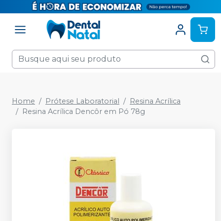
Home
Prótese Laboratorial
Resina Acrílica
Resina Acrílica Dencôr em Pó 78g