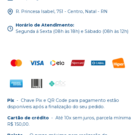
R. Princesa Isabel, 751 - Centro, Natal - RN
Horário de Atendimento
:
Segunda á Sexta (08h às 18h) e Sábado (08h às 12h)
Pix
-
Chave Pix e QR Code para pagamento estão
disponíveis após a finalização do seu pedido.
Cartão de crédito
-
Até 10x sem juros, parcela mínima
R$ 150,00.