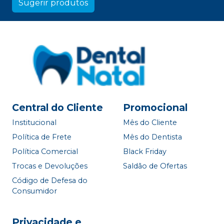
Sugerir produtos
Central do Cliente
Promocional
Institucional
Mês do Cliente
Política de Frete
Mês do Dentista
Política Comercial
Black Friday
Trocas e Devoluções
Saldão de Ofertas
Código de Defesa do
Consumidor
Privacidade e