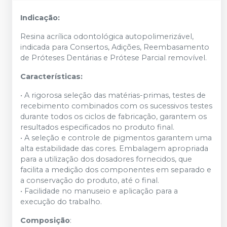
Indicação:
Resina acrílica odontológica autopolimerizável,
indicada para Consertos, Adições, Reembasamento
de Próteses Dentárias e Prótese Parcial removível.
Características:
• A rigorosa seleção das matérias-primas, testes de
recebimento combinados com os sucessivos testes
durante todos os ciclos de fabricação, garantem os
resultados especificados no produto final.
• A seleção e controle de pigmentos garantem uma
alta estabilidade das cores. Embalagem apropriada
para a utilização dos dosadores fornecidos, que
facilita a medição dos componentes em separado e
a conservação do produto, até o final.
• Facilidade no manuseio e aplicação para a
execução do trabalho.
Composição
: