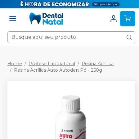
Home
Prótese Laboratorial
Resina Acrílica
Resina Acrílica Auto Autoden Pó - 250g