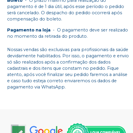
Boleto
-
O prazo máximo para realização do
pagamento é de 1 dia útil, após esse período o pedido
será cancelado. O despacho do pedido ocorrerá após
compensação do boleto.
Pagamento na loja
-
O pagamento deve ser realizado
no momento da retirada do produto.
Nossas vendas são exclusivas para profissionais da saúde
devidamente habilitados. Por isso, o pagamento e envio
só são realizados após a confirmação dos dados
cadastrais e dos itens que constam no pedido. Fique
atento, após você finalizar seu pedido faremos a análise
e caso tudo esteja correto enviaremos os dados de
pagamento via WhatsApp.