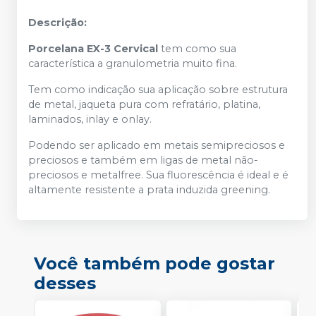
Descrição:
Porcelana EX-3 Cervical
tem como sua
característica a granulometria muito fina.
Tem como indicação sua aplicação sobre estrutura
de metal, jaqueta pura com refratário, platina,
laminados, inlay e onlay.
Podendo ser aplicado em metais semipreciosos e
preciosos e também em ligas de metal não-
preciosos e metalfree. Sua fluorescência é ideal e é
altamente resistente a prata induzida greening.
Você também pode gostar
desses