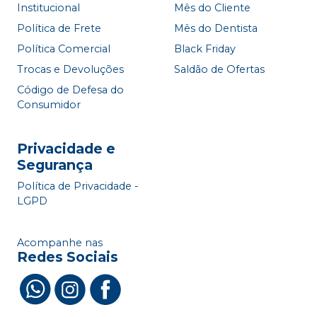
Institucional
Mês do Cliente
Política de Frete
Mês do Dentista
Política Comercial
Black Friday
Trocas e Devoluções
Saldão de Ofertas
Código de Defesa do
Consumidor
Privacidade e
Segurança
Política de Privacidade -
LGPD
Acompanhe nas
Redes Sociais