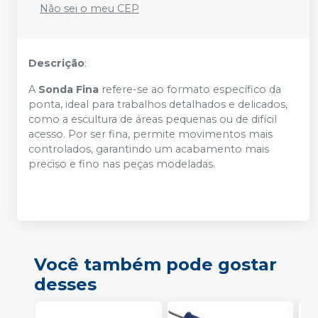
Não sei o meu CEP
Descrição
:
A
Sonda Fina
refere-se ao formato específico da
ponta, ideal para trabalhos detalhados e delicados,
como a escultura de áreas pequenas ou de difícil
acesso. Por ser fina, permite movimentos mais
controlados, garantindo um acabamento mais
preciso e fino nas peças modeladas.
Você também pode gostar
desses