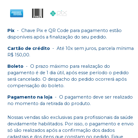
Pix
-
Chave Pix e QR Code para pagamento estão
disponíveis após a finalização do seu pedido.
Cartão de crédito
-
Até 10x sem juros, parcela mínima
R$ 150,00.
Boleto
-
O prazo máximo para realização do
pagamento é de 1 dia útil, após esse período o pedido
será cancelado. O despacho do pedido ocorrerá após
compensação do boleto.
Pagamento na loja
-
O pagamento deve ser realizado
no momento da retirada do produto.
Nossas vendas são exclusivas para profissionais da saúde
devidamente habilitados. Por isso, o pagamento e envio
só são realizados após a confirmação dos dados
cadastrais e dos itens que constam no pedido. Fique