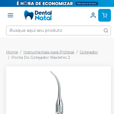
Home
Instrumentais para Prótese
Gotejador
Ponta Do Gotejador Waxletric 2