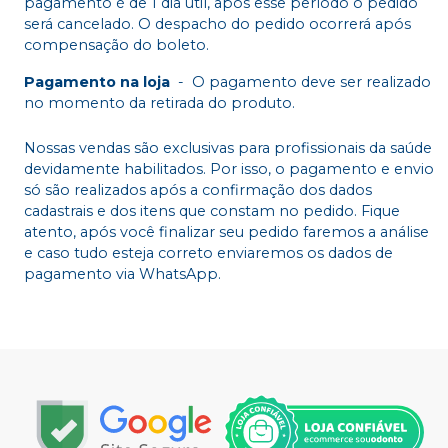
pagamento é de 1 dia útil, após esse período o pedido
será cancelado. O despacho do pedido ocorrerá após
compensação do boleto.
Pagamento na loja
-
O pagamento deve ser realizado
no momento da retirada do produto.
Nossas vendas são exclusivas para profissionais da saúde
devidamente habilitados. Por isso, o pagamento e envio
só são realizados após a confirmação dos dados
cadastrais e dos itens que constam no pedido. Fique
atento, após você finalizar seu pedido faremos a análise
e caso tudo esteja correto enviaremos os dados de
pagamento via WhatsApp.