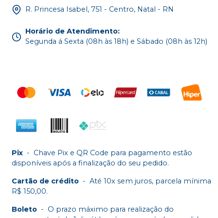
R. Princesa Isabel, 751 - Centro, Natal - RN
Horário de Atendimento
:
Segunda á Sexta (08h às 18h) e Sábado (08h às 12h)
Pix
-
Chave Pix e QR Code para pagamento estão
disponíveis após a finalização do seu pedido.
Cartão de crédito
-
Até 10x sem juros, parcela mínima
R$ 150,00.
Boleto
-
O prazo máximo para realização do