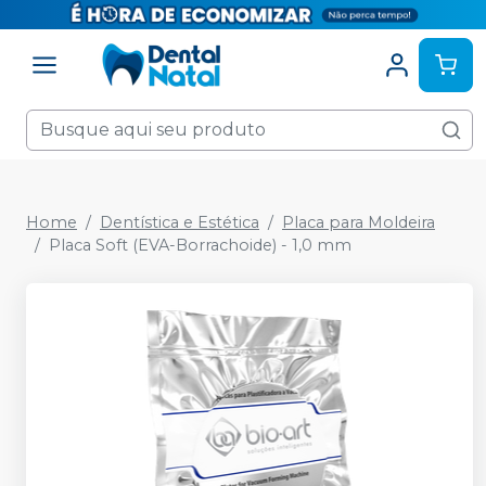
Home
Dentística e Estética
Placa para Moldeira
Placa Soft (EVA-Borrachoide) - 1,0 mm