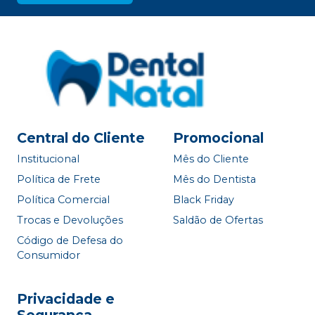
Central do Cliente
Promocional
Institucional
Mês do Cliente
Política de Frete
Mês do Dentista
Política Comercial
Black Friday
Trocas e Devoluções
Saldão de Ofertas
Código de Defesa do
Consumidor
Privacidade e