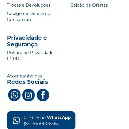
Trocas e Devoluções
Saldão de Ofertas
Código de Defesa do
Consumidor
Privacidade e
Segurança
Política de Privacidade -
LGPD
Acompanhe nas
Redes Sociais
Chame no
WhatsApp
(84) 99880-5353