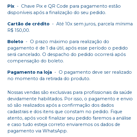
Pix
-
Chave Pix e QR Code para pagamento estão
disponíveis após a finalização do seu pedido.
Cartão de crédito
-
Até 10x sem juros, parcela mínima
R$ 150,00.
Boleto
-
O prazo máximo para realização do
pagamento é de 1 dia útil, após esse período o pedido
será cancelado. O despacho do pedido ocorrerá após
compensação do boleto.
Pagamento na loja
-
O pagamento deve ser realizado
no momento da retirada do produto.
Nossas vendas são exclusivas para profissionais da saúde
devidamente habilitados. Por isso, o pagamento e envio
só são realizados após a confirmação dos dados
cadastrais e dos itens que constam no pedido. Fique
atento, após você finalizar seu pedido faremos a análise
e caso tudo esteja correto enviaremos os dados de
pagamento via WhatsApp.