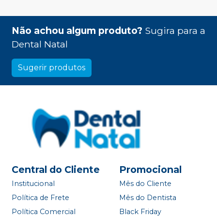
Não achou algum produto?
Sugira para a
Dental Natal
Sugerir produtos
Central do Cliente
Promocional
Institucional
Mês do Cliente
Política de Frete
Mês do Dentista
Política Comercial
Black Friday