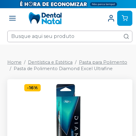
Home
Dentística e Estética
Pasta para Polimento
Pasta de Polimento Diamond Excel Ultrafine
-
16
%