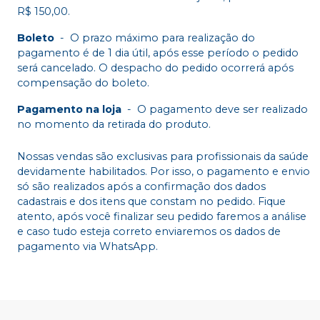
R$ 150,00.
Boleto
-
O prazo máximo para realização do
pagamento é de 1 dia útil, após esse período o pedido
será cancelado. O despacho do pedido ocorrerá após
compensação do boleto.
Pagamento na loja
-
O pagamento deve ser realizado
no momento da retirada do produto.
Nossas vendas são exclusivas para profissionais da saúde
devidamente habilitados. Por isso, o pagamento e envio
só são realizados após a confirmação dos dados
cadastrais e dos itens que constam no pedido. Fique
atento, após você finalizar seu pedido faremos a análise
e caso tudo esteja correto enviaremos os dados de
pagamento via WhatsApp.