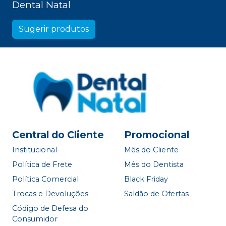
Dental Natal
Sugerir produtos
Central do Cliente
Promocional
Institucional
Mês do Cliente
Política de Frete
Mês do Dentista
Política Comercial
Black Friday
Trocas e Devoluções
Saldão de Ofertas
Código de Defesa do
Consumidor