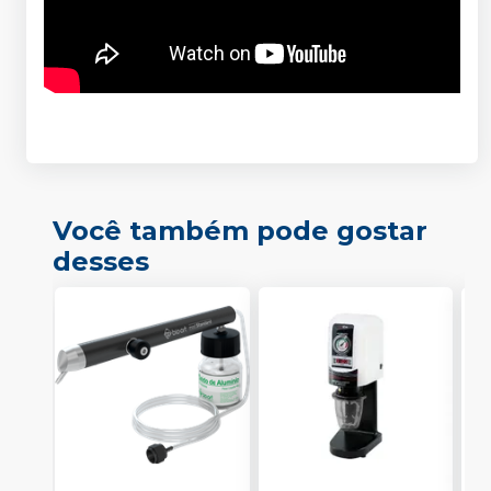
Você também pode gostar
desses