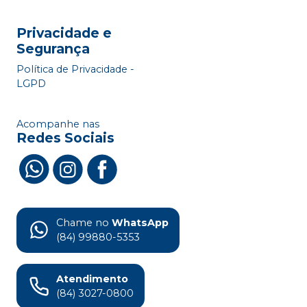
Privacidade e
Segurança
Política de Privacidade -
LGPD
Acompanhe nas
Redes Sociais
Chame no
WhatsApp
(84) 99880-5353
Atendimento
(84) 3027-0800