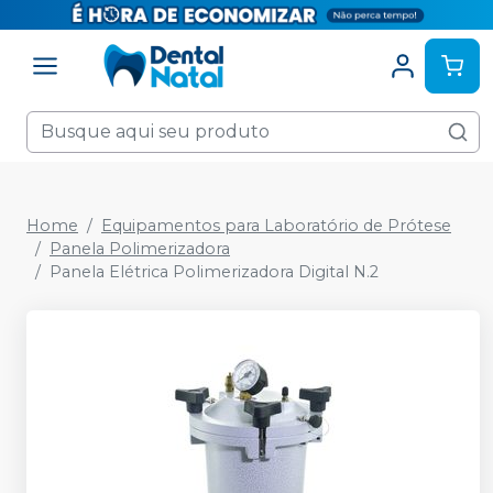
Home
Equipamentos para Laboratório de Prótese
Panela Polimerizadora
Panela Elétrica Polimerizadora Digital N.2