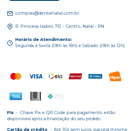
compras@dentalnatal.com.br
R. Princesa Isabel, 751 - Centro, Natal - RN
Horário de Atendimento
:
Segunda á Sexta (08h às 18h) e Sábado (08h às 12h)
Pix
-
Chave Pix e QR Code para pagamento estão
disponíveis após a finalização do seu pedido.
Cartão de crédito
-
Até 10x sem juros, parcela mínima