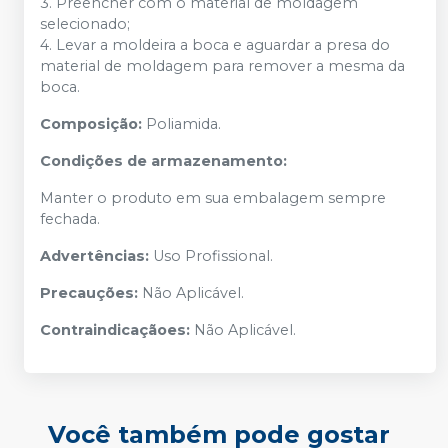
3. Preencher com o material de moldagem
selecionado;
4. Levar a moldeira a boca e aguardar a presa do
material de moldagem para remover a mesma da
boca.
Composição:
Poliamida.
Condições de armazenamento:
Manter o produto em sua embalagem sempre
fechada.
Advertências:
Uso Profissional.
Precauções:
Não Aplicável.
Contraindicaçãoes:
Não Aplicável.
Você também pode gostar