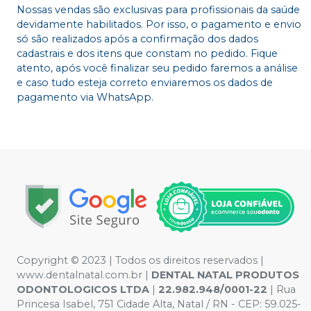
Nossas vendas são exclusivas para profissionais da saúde
devidamente habilitados. Por isso, o pagamento e envio
só são realizados após a confirmação dos dados
cadastrais e dos itens que constam no pedido. Fique
atento, após você finalizar seu pedido faremos a análise
e caso tudo esteja correto enviaremos os dados de
pagamento via WhatsApp.
Copyright © 2023 | Todos os direitos reservados |
www.dentalnatal.com.br |
DENTAL NATAL PRODUTOS
ODONTOLOGICOS LTDA
|
22.982.948/0001-22
| Rua
Princesa Isabel, 751 Cidade Alta, Natal / RN - CEP: 59.025-