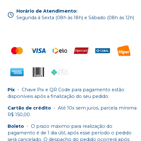
Horário de Atendimento
:
Segunda á Sexta (08h às 18h) e Sábado (08h às 12h)
Pix
-
Chave Pix e QR Code para pagamento estão
disponíveis após a finalização do seu pedido.
Cartão de crédito
-
Até 10x sem juros, parcela mínima
R$ 150,00.
Boleto
-
O prazo máximo para realização do
pagamento é de 1 dia útil, após esse período o pedido
será cancelado. O despacho do pedido ocorrerá após