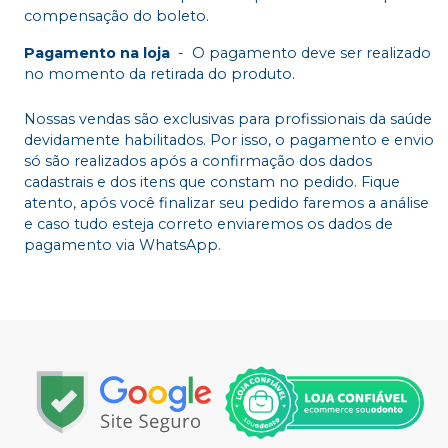
compensação do boleto.
Pagamento na loja
-
O pagamento deve ser realizado
no momento da retirada do produto.
Nossas vendas são exclusivas para profissionais da saúde
devidamente habilitados. Por isso, o pagamento e envio
só são realizados após a confirmação dos dados
cadastrais e dos itens que constam no pedido. Fique
atento, após você finalizar seu pedido faremos a análise
e caso tudo esteja correto enviaremos os dados de
pagamento via WhatsApp.