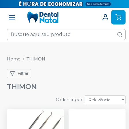
Home
THIMON
Filtrar
THIMON
Ordenar por