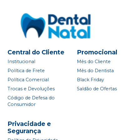
Central do Cliente
Promocional
Institucional
Mês do Cliente
Política de Frete
Mês do Dentista
Política Comercial
Black Friday
Trocas e Devoluções
Saldão de Ofertas
Código de Defesa do
Consumidor
Privacidade e
Segurança