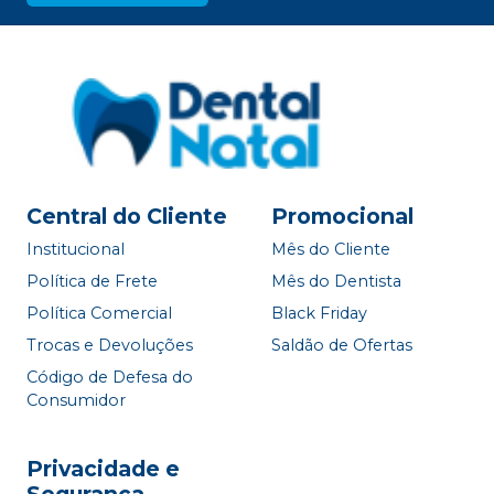
Central do Cliente
Promocional
Institucional
Mês do Cliente
Política de Frete
Mês do Dentista
Política Comercial
Black Friday
Trocas e Devoluções
Saldão de Ofertas
Código de Defesa do
Consumidor
Privacidade e