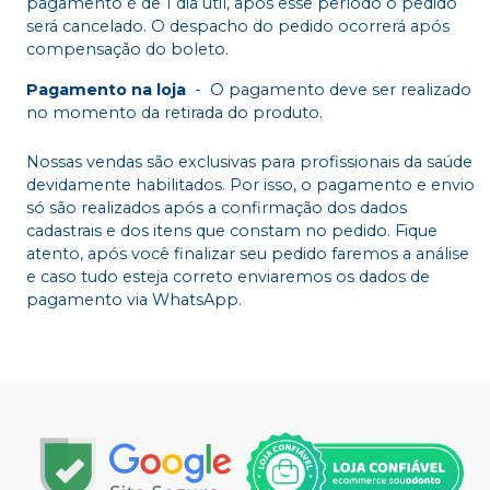
pagamento é de 1 dia útil, após esse período o pedido
será cancelado. O despacho do pedido ocorrerá após
compensação do boleto.
Pagamento na loja
-
O pagamento deve ser realizado
no momento da retirada do produto.
Nossas vendas são exclusivas para profissionais da saúde
devidamente habilitados. Por isso, o pagamento e envio
só são realizados após a confirmação dos dados
cadastrais e dos itens que constam no pedido. Fique
atento, após você finalizar seu pedido faremos a análise
e caso tudo esteja correto enviaremos os dados de
pagamento via WhatsApp.