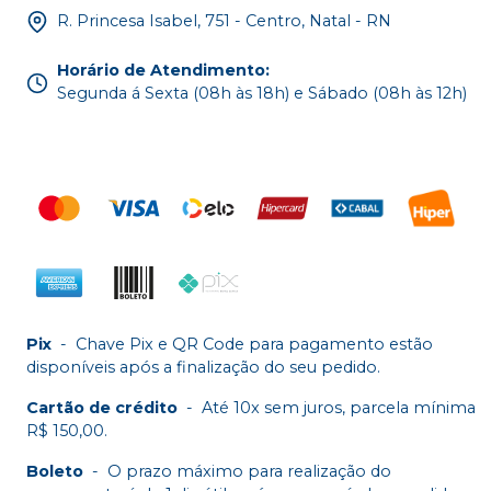
R. Princesa Isabel, 751 - Centro, Natal - RN
Horário de Atendimento
:
Segunda á Sexta (08h às 18h) e Sábado (08h às 12h)
Pix
-
Chave Pix e QR Code para pagamento estão
disponíveis após a finalização do seu pedido.
Cartão de crédito
-
Até 10x sem juros, parcela mínima
R$ 150,00.
Boleto
-
O prazo máximo para realização do