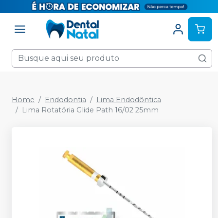
Home
Endodontia
Lima Endodôntica
Lima Rotatória Glide Path 16/02 25mm