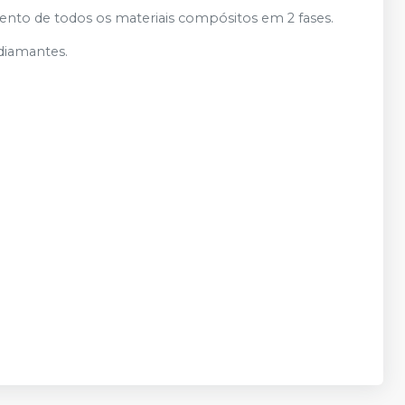
ento de todos os materiais compósitos em 2 fases.
 diamantes.