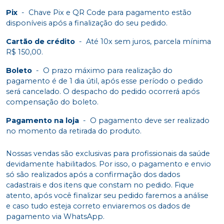
Pix
-
Chave Pix e QR Code para pagamento estão
disponíveis após a finalização do seu pedido.
Cartão de crédito
-
Até 10x sem juros, parcela mínima
R$ 150,00.
Boleto
-
O prazo máximo para realização do
pagamento é de 1 dia útil, após esse período o pedido
será cancelado. O despacho do pedido ocorrerá após
compensação do boleto.
Pagamento na loja
-
O pagamento deve ser realizado
no momento da retirada do produto.
Nossas vendas são exclusivas para profissionais da saúde
devidamente habilitados. Por isso, o pagamento e envio
só são realizados após a confirmação dos dados
cadastrais e dos itens que constam no pedido. Fique
atento, após você finalizar seu pedido faremos a análise
e caso tudo esteja correto enviaremos os dados de
pagamento via WhatsApp.