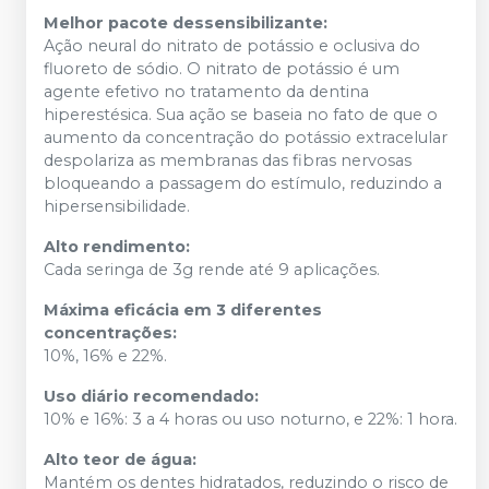
Melhor pacote dessensibilizante:
Ação neural do nitrato de potássio e oclusiva do
fluoreto de sódio. O nitrato de potássio é um
agente efetivo no tratamento da dentina
hiperestésica. Sua ação se baseia no fato de que o
aumento da concentração do potássio extracelular
despolariza as membranas das fibras nervosas
bloqueando a passagem do estímulo, reduzindo a
hipersensibilidade.
Alto rendimento:
Cada seringa de 3g rende até 9 aplicações.
Máxima eficácia em 3 diferentes
concentrações:
10%, 16% e 22%.
Uso diário recomendado:
10% e 16%: 3 a 4 horas ou uso noturno, e 22%: 1 hora.
Alto teor de água:
Mantém os dentes hidratados, reduzindo o risco de