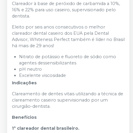
Clareador à base de peróxido de carbamida a 10%,
16% e 22% para uso caseiro, supervisionado pelo
dentista.
Eleito por seis anos consecutivos o melhor
clareador dental caseiro dos EUA pela Dental
Advisor, Whiteness Perfect também é líder no Brasil
há mais de 29 anos!
Nitrato de potássio e fluoreto de sódio como
agentes dessensibilizantes
pH neutro
Excelente viscosidade
Indicações
Clareamento de dentes vitais utilizando a técnica de
clareamento caseiro supervisionado por um
cirurgião-dentista.
Benefícios
1º clareador dental brasileiro.