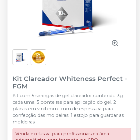
Kit Clareador Whiteness Perfect
-
FGM
Kit com 5 seringas de gel clareador contendo 3g
cada uma. 5 ponteiras para aplicação do gel. 2
placas em vinil com 1mm de espessura para
confecção das moldeiras. 1 estojo para guardar as
moldeiras.
Venda exclusiva para profissionais da área