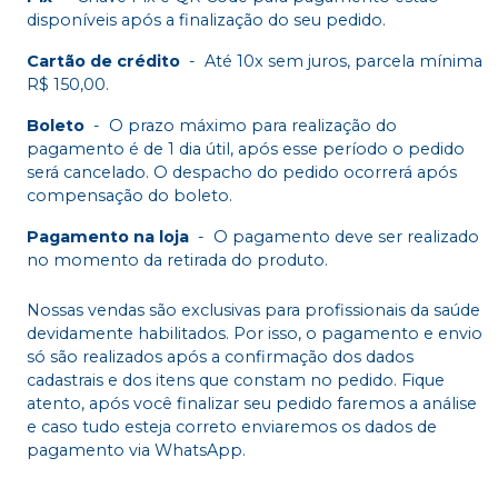
disponíveis após a finalização do seu pedido.
Cartão de crédito
-
Até 10x sem juros, parcela mínima
R$ 150,00.
Boleto
-
O prazo máximo para realização do
pagamento é de 1 dia útil, após esse período o pedido
será cancelado. O despacho do pedido ocorrerá após
compensação do boleto.
Pagamento na loja
-
O pagamento deve ser realizado
no momento da retirada do produto.
Nossas vendas são exclusivas para profissionais da saúde
devidamente habilitados. Por isso, o pagamento e envio
só são realizados após a confirmação dos dados
cadastrais e dos itens que constam no pedido. Fique
atento, após você finalizar seu pedido faremos a análise
e caso tudo esteja correto enviaremos os dados de
pagamento via WhatsApp.