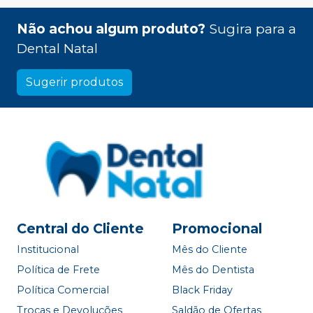
Não achou algum produto?
Sugira para a
Dental Natal
Sugerir produtos
Central do Cliente
Promocional
Institucional
Mês do Cliente
Política de Frete
Mês do Dentista
Política Comercial
Black Friday
Trocas e Devoluções
Saldão de Ofertas