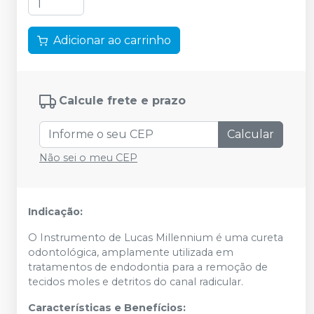
Adicionar ao carrinho
Calcule frete e prazo
Calcular
Não sei o meu CEP
Indicação:
O Instrumento de Lucas Millennium é uma cureta
odontológica, amplamente utilizada em
tratamentos de endodontia para a remoção de
tecidos moles e detritos do canal radicular.
Características e Benefícios: