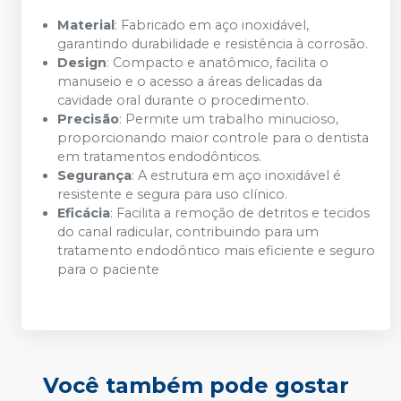
Material
: Fabricado em aço inoxidável,
garantindo durabilidade e resistência à corrosão.
Design
: Compacto e anatômico, facilita o
manuseio e o acesso a áreas delicadas da
cavidade oral durante o procedimento.
Precisão
: Permite um trabalho minucioso,
proporcionando maior controle para o dentista
em tratamentos endodônticos.
Segurança
: A estrutura em aço inoxidável é
resistente e segura para uso clínico.
Eficácia
: Facilita a remoção de detritos e tecidos
do canal radicular, contribuindo para um
tratamento endodôntico mais eficiente e seguro
para o paciente
Você também pode gostar