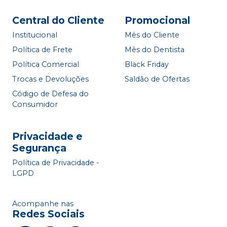
Central do Cliente
Promocional
Institucional
Mês do Cliente
Política de Frete
Mês do Dentista
Política Comercial
Black Friday
Trocas e Devoluções
Saldão de Ofertas
Código de Defesa do
Consumidor
Privacidade e
Segurança
Política de Privacidade -
LGPD
Acompanhe nas
Redes Sociais