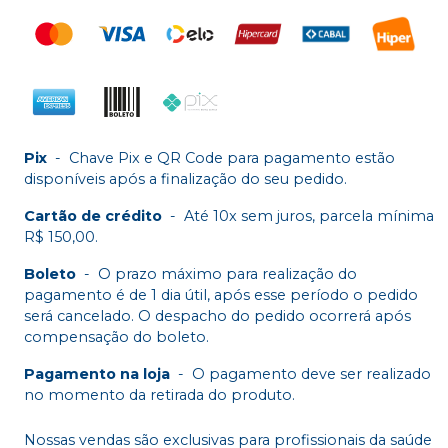
Pix
-
Chave Pix e QR Code para pagamento estão
disponíveis após a finalização do seu pedido.
Cartão de crédito
-
Até 10x sem juros, parcela mínima
R$ 150,00.
Boleto
-
O prazo máximo para realização do
pagamento é de 1 dia útil, após esse período o pedido
será cancelado. O despacho do pedido ocorrerá após
compensação do boleto.
Pagamento na loja
-
O pagamento deve ser realizado
no momento da retirada do produto.
Nossas vendas são exclusivas para profissionais da saúde