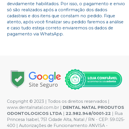
devidamente habilitados. Por isso, o pagamento e envio
só são realizados após a confirmação dos dados
cadastrais e dos itens que constam no pedido. Fique
atento, após você finalizar seu pedido faremos a análise
e caso tudo esteja correto enviaremos os dados de
pagamento via WhatsApp.
Copyright © 2023 | Todos os direitos reservados |
www.dentalnatal.com.br |
DENTAL NATAL PRODUTOS
ODONTOLOGICOS LTDA
|
22.982.948/0001-22
| Rua
Princesa Isabel, 751 Cidade Alta, Natal / RN - CEP: 59.025-
400 | Autorizações de Funcionamento ANVISA -