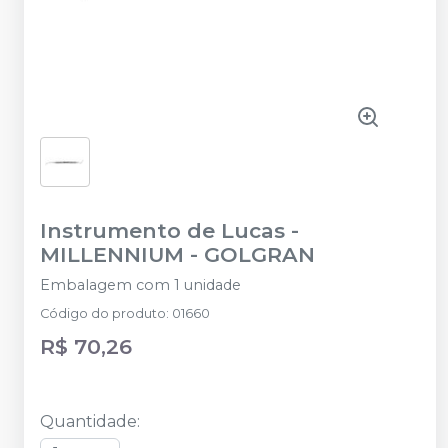
Instrumento de Lucas
-
MILLENNIUM - GOLGRAN
Embalagem com 1 unidade
Código do produto
:
01660
R$ 70,26
Quantidade
: