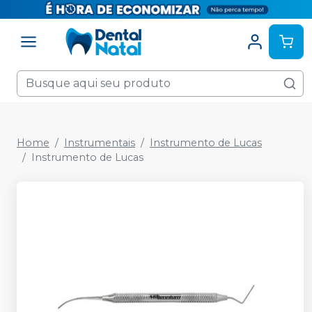
Home
Instrumentais
Instrumento de Lucas
Instrumento de Lucas