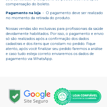
compensação do boleto.
Pagamento na loja
-
O pagamento deve ser realizado
no momento da retirada do produto.
Nossas vendas são exclusivas para profissionais da saúde
devidamente habilitados. Por isso, o pagamento e envio
só são realizados após a confirmação dos dados
cadastrais e dos itens que constam no pedido. Fique
atento, após você finalizar seu pedido faremos a análise
e caso tudo esteja correto enviaremos os dados de
pagamento via WhatsApp.