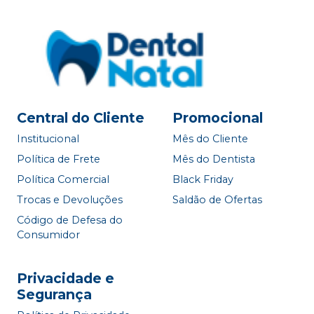
Central do Cliente
Promocional
Institucional
Mês do Cliente
Política de Frete
Mês do Dentista
Política Comercial
Black Friday
Trocas e Devoluções
Saldão de Ofertas
Código de Defesa do
Consumidor
Privacidade e
Segurança