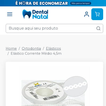
Home
Ortodontia
Elásticos
Elástico Corrente Médio 4,5m