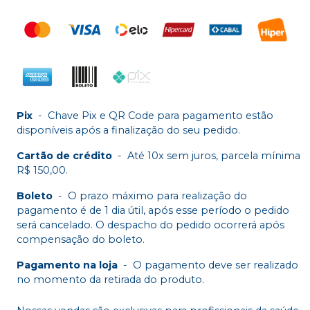
Pix
-
Chave Pix e QR Code para pagamento estão
disponíveis após a finalização do seu pedido.
Cartão de crédito
-
Até 10x sem juros, parcela mínima
R$ 150,00.
Boleto
-
O prazo máximo para realização do
pagamento é de 1 dia útil, após esse período o pedido
será cancelado. O despacho do pedido ocorrerá após
compensação do boleto.
Pagamento na loja
-
O pagamento deve ser realizado
no momento da retirada do produto.