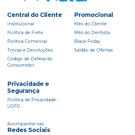
Central do Cliente
Promocional
Institucional
Mês do Cliente
Política de Frete
Mês do Dentista
Política Comercial
Black Friday
Trocas e Devoluções
Saldão de Ofertas
Código de Defesa do
Consumidor
Privacidade e
Segurança
Política de Privacidade -
LGPD
Acompanhe nas
Redes Sociais