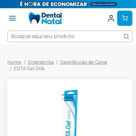
Home
Endodontia
Desinfecção de Canal
EDTA Gel 24%