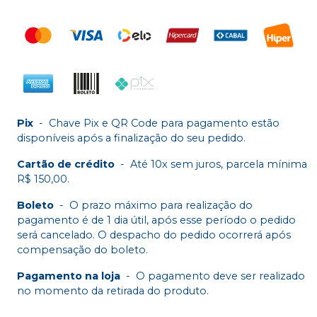
Pix
-
Chave Pix e QR Code para pagamento estão
disponíveis após a finalização do seu pedido.
Cartão de crédito
-
Até 10x sem juros, parcela mínima
R$ 150,00.
Boleto
-
O prazo máximo para realização do
pagamento é de 1 dia útil, após esse período o pedido
será cancelado. O despacho do pedido ocorrerá após
compensação do boleto.
Pagamento na loja
-
O pagamento deve ser realizado
no momento da retirada do produto.