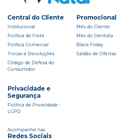
Central do Cliente
Promocional
Institucional
Mês do Cliente
Política de Frete
Mês do Dentista
Política Comercial
Black Friday
Trocas e Devoluções
Saldão de Ofertas
Código de Defesa do
Consumidor
Privacidade e
Segurança
Política de Privacidade -
LGPD
Acompanhe nas
Redes Sociais