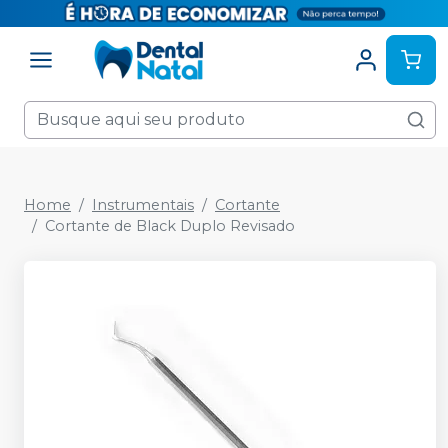
Home
Instrumentais
Cortante
Cortante de Black Duplo Revisado