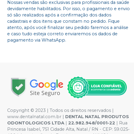
Nossas vendas são exclusivas para profissionais da saúde
devidamente habilitados. Por isso, o pagamento e envio
só são realizados após a confirmação dos dados
cadastrais e dos itens que constam no pedido. Fique
atento, após você finalizar seu pedido faremos a análise
e caso tudo esteja correto enviaremos os dados de
pagamento via WhatsApp.
Copyright © 2023 | Todos os direitos reservados |
www.dentalnatal.com.br |
DENTAL NATAL PRODUTOS
ODONTOLOGICOS LTDA
|
22.982.948/0001-22
| Rua
Princesa Isabel, 751 Cidade Alta, Natal / RN - CEP: 59.025-