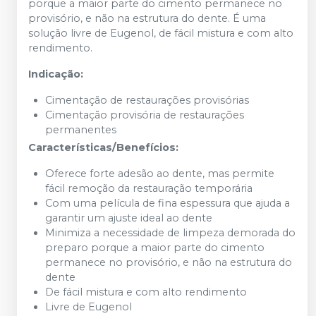
porque a maior parte do cimento permanece no
provisório, e não na estrutura do dente. É uma
solução livre de Eugenol, de fácil mistura e com alto
rendimento.
Indicação:
Cimentação de restaurações provisórias
Cimentação provisória de restaurações
permanentes
Características/Benefícios:
Oferece forte adesão ao dente, mas permite
fácil remoção da restauração temporária
Com uma película de fina espessura que ajuda a
garantir um ajuste ideal ao dente
Minimiza a necessidade de limpeza demorada do
preparo porque a maior parte do cimento
permanece no provisório, e não na estrutura do
dente
De fácil mistura e com alto rendimento
Livre de Eugenol