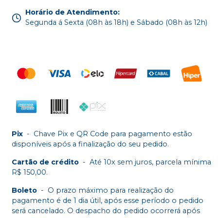
Horário de Atendimento
:
Segunda á Sexta (08h às 18h) e Sábado (08h às 12h)
Pix
-
Chave Pix e QR Code para pagamento estão
disponíveis após a finalização do seu pedido.
Cartão de crédito
-
Até 10x sem juros, parcela mínima
R$ 150,00.
Boleto
-
O prazo máximo para realização do
pagamento é de 1 dia útil, após esse período o pedido
será cancelado. O despacho do pedido ocorrerá após