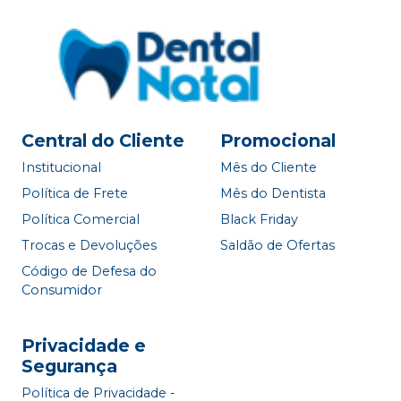
Central do Cliente
Promocional
Institucional
Mês do Cliente
Política de Frete
Mês do Dentista
Política Comercial
Black Friday
Trocas e Devoluções
Saldão de Ofertas
Código de Defesa do
Consumidor
Privacidade e
Segurança
Política de Privacidade -