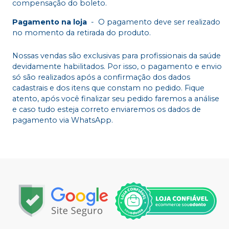
compensação do boleto.
Pagamento na loja
-
O pagamento deve ser realizado
no momento da retirada do produto.
Nossas vendas são exclusivas para profissionais da saúde
devidamente habilitados. Por isso, o pagamento e envio
só são realizados após a confirmação dos dados
cadastrais e dos itens que constam no pedido. Fique
atento, após você finalizar seu pedido faremos a análise
e caso tudo esteja correto enviaremos os dados de
pagamento via WhatsApp.