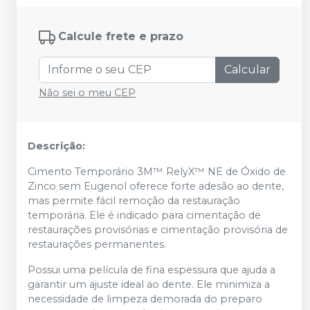
Calcule frete e prazo
Calcular
Não sei o meu CEP
Descrição:
Cimento Temporário 3M™ RelyX™ NE de Óxido de
Zinco sem Eugenol oferece forte adesão ao dente,
mas permite fácil remoção da restauração
temporária. Ele é indicado para cimentação de
restaurações provisórias e cimentação provisória de
restaurações permanentes.
Possui uma película de fina espessura que ajuda a
garantir um ajuste ideal ao dente. Ele minimiza a
necessidade de limpeza demorada do preparo