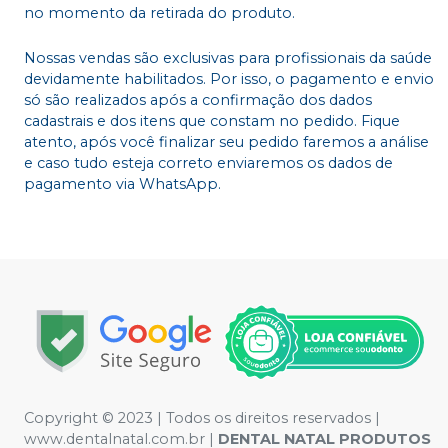
no momento da retirada do produto.
Nossas vendas são exclusivas para profissionais da saúde
devidamente habilitados. Por isso, o pagamento e envio
só são realizados após a confirmação dos dados
cadastrais e dos itens que constam no pedido. Fique
atento, após você finalizar seu pedido faremos a análise
e caso tudo esteja correto enviaremos os dados de
pagamento via WhatsApp.
Copyright © 2023 | Todos os direitos reservados |
www.dentalnatal.com.br |
DENTAL NATAL PRODUTOS