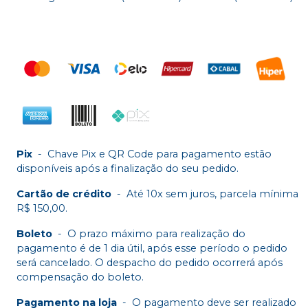
Pix
-
Chave Pix e QR Code para pagamento estão
disponíveis após a finalização do seu pedido.
Cartão de crédito
-
Até 10x sem juros, parcela mínima
R$ 150,00.
Boleto
-
O prazo máximo para realização do
pagamento é de 1 dia útil, após esse período o pedido
será cancelado. O despacho do pedido ocorrerá após
compensação do boleto.
Pagamento na loja
-
O pagamento deve ser realizado