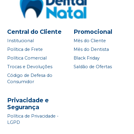
Central do Cliente
Promocional
Institucional
Mês do Cliente
Política de Frete
Mês do Dentista
Política Comercial
Black Friday
Trocas e Devoluções
Saldão de Ofertas
Código de Defesa do
Consumidor
Privacidade e
Segurança
Política de Privacidade -
LGPD