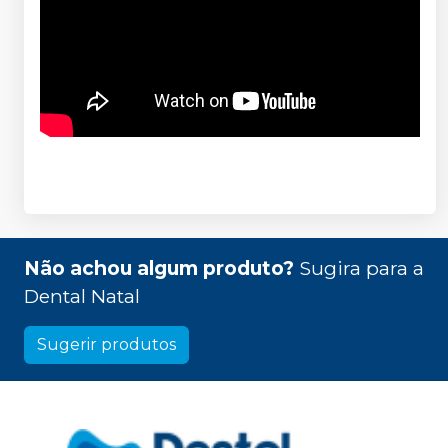
Não achou algum produto?
Sugira para a
Dental Natal
Sugerir produtos