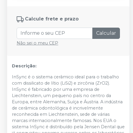
Calcule frete e prazo
Calcular
Não sei o meu CEP
Descrição:
InSync é o sistema cerâmico ideal para o trabalho
com dissilicato de lítio (LiSi2) e zircônia (ZrO2).
InSync é fabricado por uma empresa de
Liechtenstein, um pequeno país no centro da
Europa, entre Alemanha, Suíça e Áustria. A indústria
de cerâmica odontológica é incrivelmente
reconhecida em Liechtenstein, sede de várias
marcas internacionalmente famosas. Nos EUA o
sistema InSync é distribuído pela Jensen Dental que