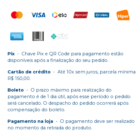
Pix
-
Chave Pix e QR Code para pagamento estão
disponíveis após a finalização do seu pedido.
Cartão de crédito
-
Até 10x sem juros, parcela mínima
R$ 150,00.
Boleto
-
O prazo máximo para realização do
pagamento é de 1 dia útil, após esse período o pedido
será cancelado. O despacho do pedido ocorrerá após
compensação do boleto.
Pagamento na loja
-
O pagamento deve ser realizado
no momento da retirada do produto.