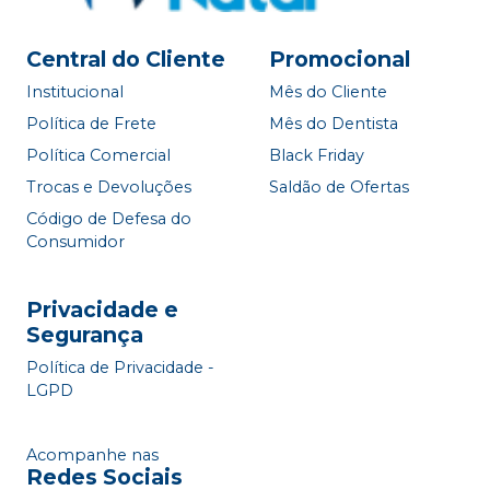
Central do Cliente
Promocional
Institucional
Mês do Cliente
Política de Frete
Mês do Dentista
Política Comercial
Black Friday
Trocas e Devoluções
Saldão de Ofertas
Código de Defesa do
Consumidor
Privacidade e
Segurança
Política de Privacidade -
LGPD
Acompanhe nas
Redes Sociais