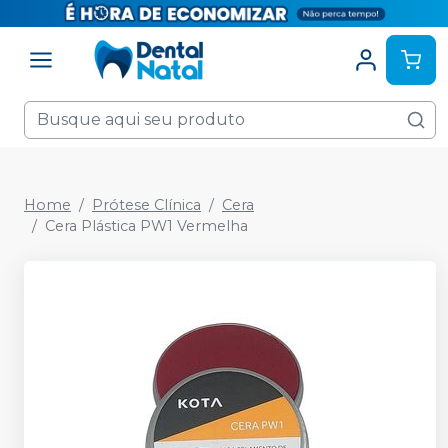
Home
Prótese Clínica
Cera
Cera Plástica PW1 Vermelha