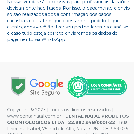
Nossas vendas são exclusivas para profissionais da saúde
devidamente habilitados. Por isso, o pagamento e envio
só são realizados após a confirmação dos dados
cadastrais e dos itens que constam no pedido. Fique
atento, após você finalizar seu pedido faremos a análise
e caso tudo esteja correto enviaremos os dados de
pagamento via WhatsApp.
Copyright © 2023 | Todos os direitos reservados |
www.dentalnatal.com.br |
DENTAL NATAL PRODUTOS
ODONTOLOGICOS LTDA
|
22.982.948/0001-22
| Rua
Princesa Isabel, 751 Cidade Alta, Natal / RN - CEP: 59.025-