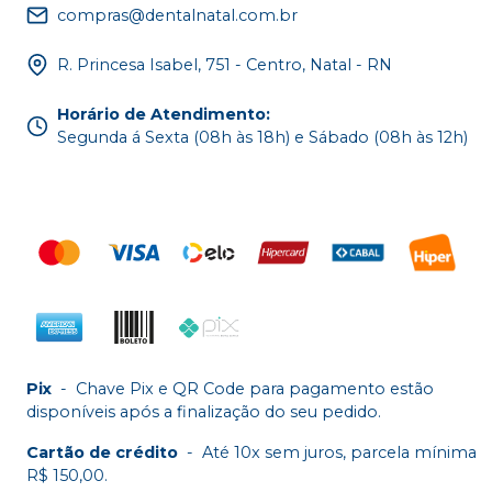
compras@dentalnatal.com.br
R. Princesa Isabel, 751 - Centro, Natal - RN
Horário de Atendimento
:
Segunda á Sexta (08h às 18h) e Sábado (08h às 12h)
Pix
-
Chave Pix e QR Code para pagamento estão
disponíveis após a finalização do seu pedido.
Cartão de crédito
-
Até 10x sem juros, parcela mínima
R$ 150,00.