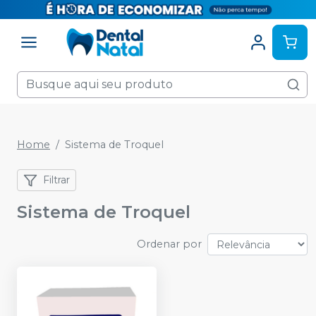
Home
Sistema de Troquel
Filtrar
Sistema de Troquel
Ordenar por