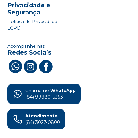
Privacidade e
Segurança
Política de Privacidade -
LGPD
Acompanhe nas
Redes Sociais
Chame no
WhatsApp
(84) 99880-5353
Atendimento
(84) 3027-0800