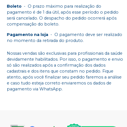
Boleto
-
O prazo máximo para realização do
pagamento é de 1 dia útil, após esse período o pedido
será cancelado. O despacho do pedido ocorrerá após
compensação do boleto.
Pagamento na loja
-
O pagamento deve ser realizado
no momento da retirada do produto.
Nossas vendas são exclusivas para profissionais da saúde
devidamente habilitados. Por isso, o pagamento e envio
só são realizados após a confirmação dos dados
cadastrais e dos itens que constam no pedido. Fique
atento, após você finalizar seu pedido faremos a análise
e caso tudo esteja correto enviaremos os dados de
pagamento via WhatsApp.