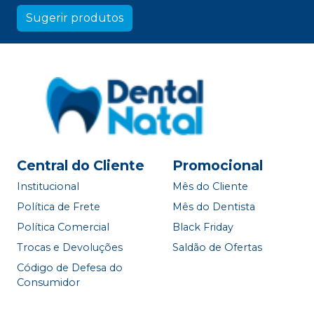
Sugerir produtos
Central do Cliente
Promocional
Institucional
Mês do Cliente
Política de Frete
Mês do Dentista
Política Comercial
Black Friday
Trocas e Devoluções
Saldão de Ofertas
Código de Defesa do
Consumidor