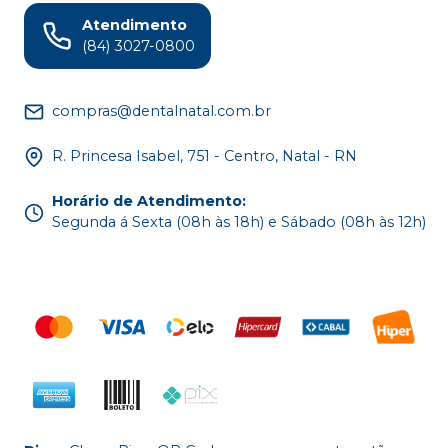
Atendimento
(84) 3027-0800
compras@dentalnatal.com.br
R. Princesa Isabel, 751 - Centro, Natal - RN
Horário de Atendimento
:
Segunda á Sexta (08h às 18h) e Sábado (08h às 12h)