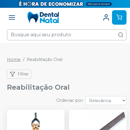
Home
Reabilitação Oral
Filtrar
Reabilitação Oral
Ordenar por