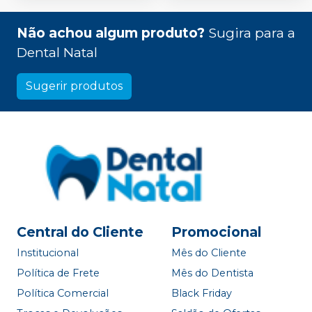
Não achou algum produto?
Sugira para a
Dental Natal
Sugerir produtos
Central do Cliente
Promocional
Institucional
Mês do Cliente
Política de Frete
Mês do Dentista
Política Comercial
Black Friday