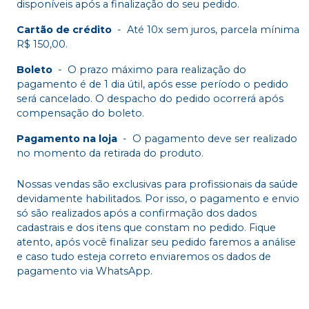
disponíveis após a finalização do seu pedido.
Cartão de crédito
-
Até 10x sem juros, parcela mínima
R$ 150,00.
Boleto
-
O prazo máximo para realização do
pagamento é de 1 dia útil, após esse período o pedido
será cancelado. O despacho do pedido ocorrerá após
compensação do boleto.
Pagamento na loja
-
O pagamento deve ser realizado
no momento da retirada do produto.
Nossas vendas são exclusivas para profissionais da saúde
devidamente habilitados. Por isso, o pagamento e envio
só são realizados após a confirmação dos dados
cadastrais e dos itens que constam no pedido. Fique
atento, após você finalizar seu pedido faremos a análise
e caso tudo esteja correto enviaremos os dados de
pagamento via WhatsApp.