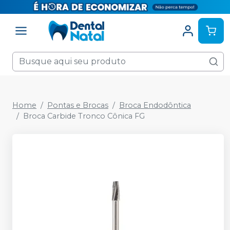
Home
Pontas e Brocas
Broca Endodôntica
Broca Carbide Tronco Cônica FG