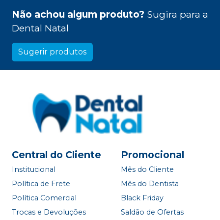
Não achou algum produto?
Sugira para a
Dental Natal
Sugerir produtos
Central do Cliente
Promocional
Institucional
Mês do Cliente
Política de Frete
Mês do Dentista
Política Comercial
Black Friday
Trocas e Devoluções
Saldão de Ofertas