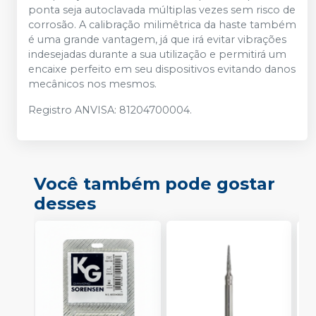
ponta seja autoclavada múltiplas vezes sem risco de
corrosão. A calibração milimêtrica da haste também
é uma grande vantagem, já que irá evitar vibrações
indesejadas durante a sua utilização e permitirá um
encaixe perfeito em seu dispositivos evitando danos
mecânicos nos mesmos.
Registro ANVISA: 81204700004.
Você também pode gostar
desses