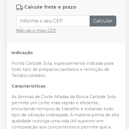
Calcule frete e prazo
Calcular
Não sei o meu CEP
Indicação
Ponta Carbide Jota, especialmente indicada para
todo tipo de preparos cavitários e remoção de
Tecidos cariados.
Características
As lâminas de Corte Afiadas da Broca Carbide Jota
permite um corte mais rápido e eficiente,
encurtando tempos de trabalho e evitando todo
tipo de vibração indesejada. A materia prima de alta
qualidade outorga uma vida útil superior em
comparação aos concorrentes e permite que a