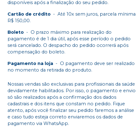
disponíveis após a finalização do seu pedido.
Cartão de crédito
-
Até 10x sem juros, parcela mínima
R$ 150,00.
Boleto
-
O prazo máximo para realização do
pagamento é de 1 dia útil, após esse período o pedido
será cancelado. O despacho do pedido ocorrerá após
compensação do boleto.
Pagamento na loja
-
O pagamento deve ser realizado
no momento da retirada do produto.
Nossas vendas são exclusivas para profissionais da saúde
devidamente habilitados. Por isso, o pagamento e envio
só são realizados após a confirmação dos dados
cadastrais e dos itens que constam no pedido. Fique
atento, após você finalizar seu pedido faremos a análise
e caso tudo esteja correto enviaremos os dados de
pagamento via WhatsApp.