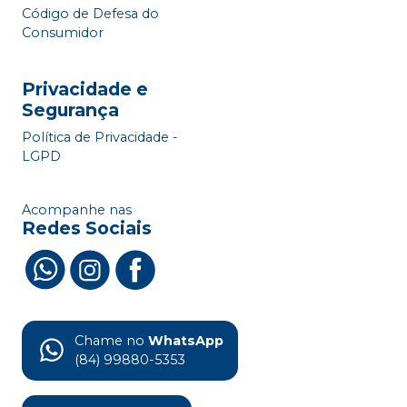
Código de Defesa do
Consumidor
Privacidade e
Segurança
Política de Privacidade -
LGPD
Acompanhe nas
Redes Sociais
Chame no
WhatsApp
(84) 99880-5353