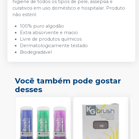
higiene de todos os tipos de pele, assepsia e
curativos em uso doméstico e hospitalar. Produto
não estéril.
100% puro algodão
Extra absorvente e macio
Livre de produtos químicos
Dermatologicamente testado
Biodegradável
Você também pode gostar
desses