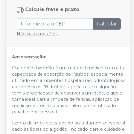
Calcule frete e prazo
Calcular
Não sei o meu CEP
Apresentação:
O algodão hidrófilo é um material médico com alta
capacidade de absorção de líquidos, especialmente
utilizado em ambientes hospitalares, odontológicos
e domésticos. "Hidrófilo" significa que o algodão
tem a propriedade de absorver a umidade, o que o
torna ideal para a limpeza de feridas, aplicação de
medicamentos e curativos, além de ser utilizado
para higiene pessoal.
Isento de impurezas, devido ao tratamento especial
dado às fibras do algodão. Indicado para o cuidado e