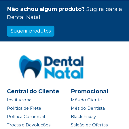
Não achou algum produto?
Sugira para a
Dental Natal
Sugerir produtos
Central do Cliente
Promocional
Institucional
Mês do Cliente
Política de Frete
Mês do Dentista
Política Comercial
Black Friday
Trocas e Devoluções
Saldão de Ofertas