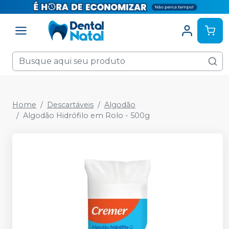
Home
Descartáveis
Algodão
Algodão Hidrófilo em Rolo - 500g