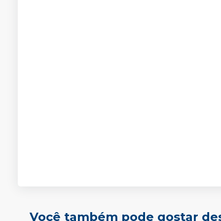
Você também pode gostar de