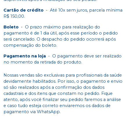
Cartão de crédito
-
Até 10x sem juros, parcela mínima
R$ 150,00.
Boleto
-
O prazo máximo para realização do
pagamento é de 1 dia útil, após esse período o pedido
será cancelado. O despacho do pedido ocorrerá após
compensação do boleto.
Pagamento na loja
-
O pagamento deve ser realizado
no momento da retirada do produto.
Nossas vendas são exclusivas para profissionais da saúde
devidamente habilitados. Por isso, o pagamento e envio
só são realizados após a confirmação dos dados
cadastrais e dos itens que constam no pedido. Fique
atento, após você finalizar seu pedido faremos a análise
e caso tudo esteja correto enviaremos os dados de
pagamento via WhatsApp.