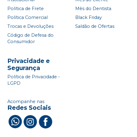
Política de Frete
Mês do Dentista
Política Comercial
Black Friday
Trocas e Devoluções
Saldão de Ofertas
Código de Defesa do
Consumidor
Privacidade e
Segurança
Política de Privacidade -
LGPD
Acompanhe nas
Redes Sociais