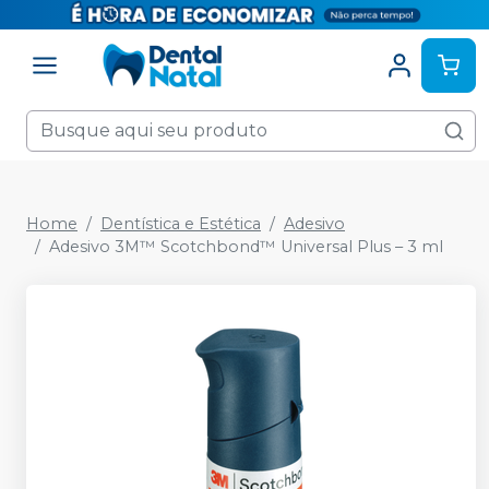
Home
Dentística e Estética
Adesivo
Adesivo 3M™ Scotchbond™ Universal Plus – 3 ml