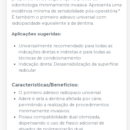
odontologia minimamente invasiva. Apresenta uma
incidência mínima de sensibilidade pós-operatória.*
É também o primeiro adesivo universal com
radiopacidade equivalente à da dentina.
Aplicações sugeridas:
Universalmente recomendado para todas as
indicações diretas e indiretas e para todas as
técnicas de condicionamento
Indicação direta: Dessensibilização da superfície
radicular
Características/Benefícios:
O primeiro adesivo radiopaco universal:
Adere e sela a dentina afetada por cárie,
permitindo a realização de procedimentos
minimamente invasivos.
Possui compatibilidade dual otimizada,
dispensando o uso de frasco adicional de
ativador de polimerização dual.