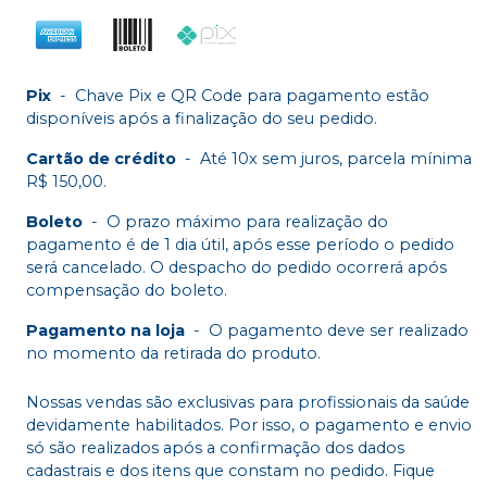
Pix
-
Chave Pix e QR Code para pagamento estão
disponíveis após a finalização do seu pedido.
Cartão de crédito
-
Até 10x sem juros, parcela mínima
R$ 150,00.
Boleto
-
O prazo máximo para realização do
pagamento é de 1 dia útil, após esse período o pedido
será cancelado. O despacho do pedido ocorrerá após
compensação do boleto.
Pagamento na loja
-
O pagamento deve ser realizado
no momento da retirada do produto.
Nossas vendas são exclusivas para profissionais da saúde
devidamente habilitados. Por isso, o pagamento e envio
só são realizados após a confirmação dos dados
cadastrais e dos itens que constam no pedido. Fique